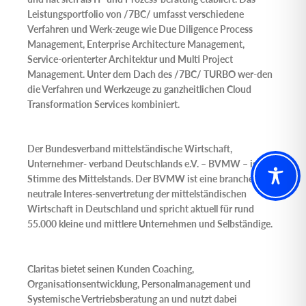
Leistungsportfolio von /7BC/ umfasst verschiedene
Verfahren und Werk-zeuge wie Due Diligence Process
Management, Enterprise Architecture Management,
Service-orienterter Architektur und Multi Project
Management. Unter dem Dach des /7BC/ TURBO wer-den
die Verfahren und Werkzeuge zu ganzheitlichen Cloud
Transformation Services kombiniert.
Der
Bundesverband mittelständische Wirtschaft,
Unternehmer- verband Deutschlands e.V.
– BVMW – ist die
Stimme des Mittelstands. Der BVMW ist eine branchen-
neutrale Interes-senvertretung der mittelständischen
Wirtschaft in Deutschland und spricht aktuell für rund
55.000 kleine und mittlere Unternehmen und Selbständige.
Claritas
bietet seinen Kunden Coaching,
Organisationsentwicklung, Personalmanagement und
Systemische Vertriebsberatung an und nutzt dabei