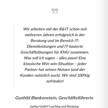
Wir arbeiten mit der B&IT schon seit
mehreren Jahren erfolgreich in der
Beratung und im Bereich IT-
Dienstleistungen und IT-basierte
Geschäftslösungen für KMU zusammen.
Was soll ich sagen – alles passt! Eine
klassische Win-win-Situation – jeder
Partner hat seinen Nutzen (und der
Kunden natürlich auch). Wir sind 100%ig
zufrieden!
Gunhild Blankenstein, Geschäftsführerin
claritas GmbH Coaching und Beratung