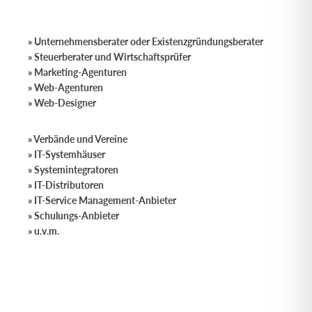
» Unternehmensberater oder Existenzgründungsberater
» Steuerberater und Wirtschaftsprüfer
» Marketing-Agenturen
» Web-Agenturen
» Web-Designer
» Verbände und Vereine
» IT-Systemhäuser
» Systemintegratoren
» IT-Distributoren
» IT-Service Management-Anbieter
» Schulungs-Anbieter
» u.v.m.