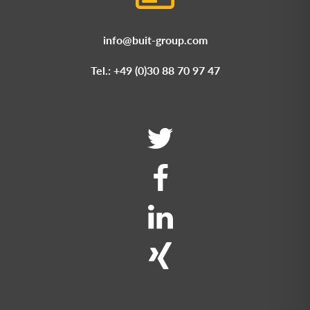
info@buit-group.com
Tel.: +49 (0)30 88 70 97 47