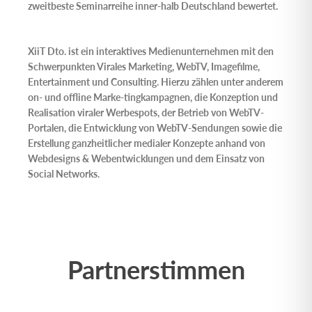
zweitbeste Seminarreihe inner-halb Deutschland bewertet.
XiiT Dto.
ist ein interaktives Medienunternehmen mit den
Schwerpunkten Virales Marketing, WebTV, Imagefilme,
Entertainment und Consulting. Hierzu zählen unter anderem
on- und offline Marke-tingkampagnen, die Konzeption und
Realisation viraler Werbespots, der Betrieb von WebTV-
Portalen, die Entwicklung von WebTV-Sendungen sowie die
Erstellung ganzheitlicher medialer Konzepte anhand von
Webdesigns & Webentwicklungen und dem Einsatz von
Social Networks.
Partnerstimmen