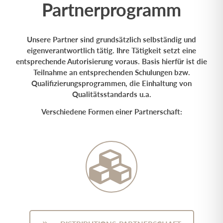
Partnerprogramm
Unsere Partner sind grundsätzlich selbständig und
eigenverantwortlich tätig. Ihre Tätigkeit setzt eine
entsprechende Autorisierung voraus. Basis hierfür ist die
Teilnahme an entsprechenden Schulungen bzw.
Qualifizierungsprogrammen, die Einhaltung von
Qualitätsstandards u.a.
Verschiedene Formen einer Partnerschaft: