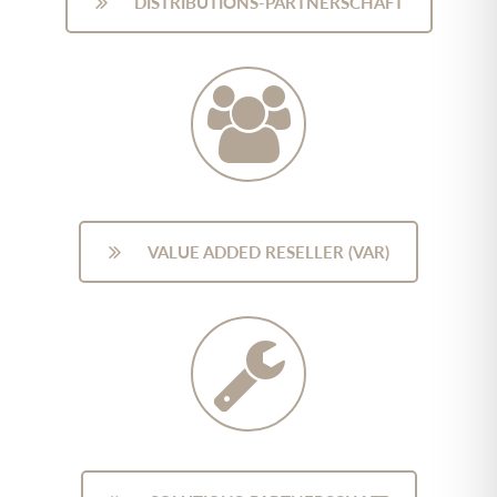
DISTRIBUTIONS-PARTNERSCHAFT
VALUE ADDED RESELLER (VAR)