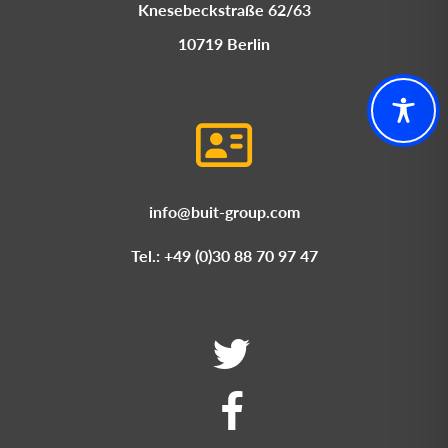
Knesebeckstraße 62/63
10719 Berlin
info@buit-group.com
Tel.: +49 (0)30 88 70 97 47