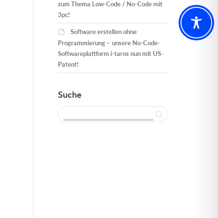
zum Thema Low-Code / No-Code mit
3pc!
Software erstellen ohne
Programmierung – unsere No-Code-
Softwareplattform i-taros nun mit US-
Patent!
Suche