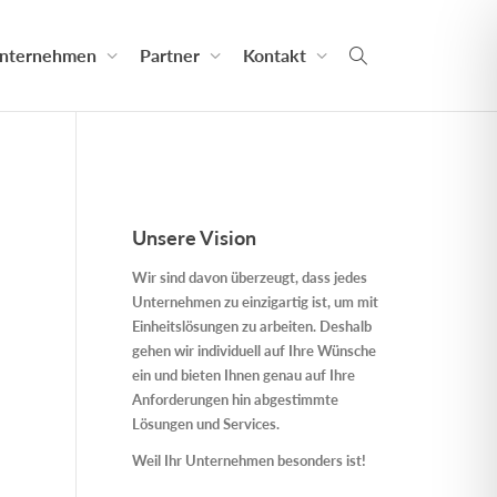
nternehmen
Partner
Kontakt
Unsere Vision
Wir sind davon überzeugt, dass jedes
Unternehmen zu einzigartig ist, um mit
Einheitslösungen zu arbeiten. Deshalb
gehen wir individuell auf Ihre Wünsche
ein und bieten Ihnen genau auf Ihre
Anforderungen hin abgestimmte
Lösungen und Services.
Weil Ihr Unternehmen besonders ist!