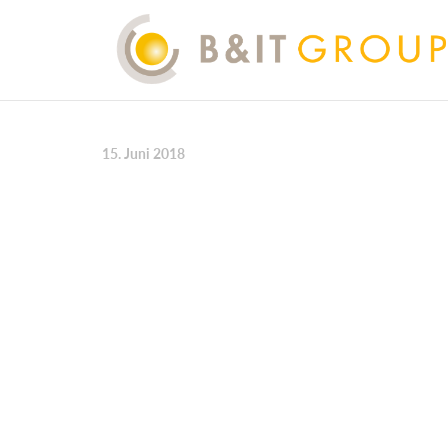
15. Juni 2018