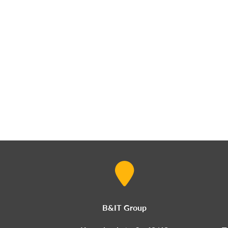
B&IT Group