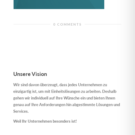
0 COMMENTS
Unsere Vision
Wir sind davon überzeugt, dass jedes Unternehmen zu
einzigartig ist, um mit Einheitslösungen zu arbeiten. Deshalb
gehen wir individuell auf Ihre Wünsche ein und bieten Ihnen
genau auf Ihre Anforderungen hin abgestimmte Lösungen und
Services.
Weil Ihr Unternehmen besonders ist!