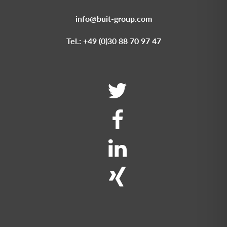
info@buit-group.com
Tel.: +49 (0)30 88 70 97 47