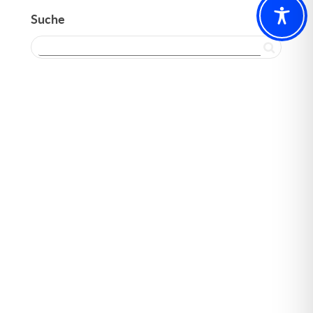
Suche