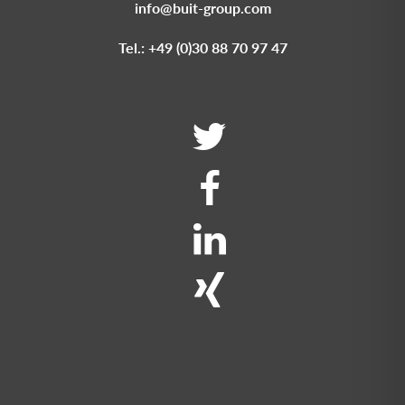
info@buit-group.com
Tel.: +49 (0)30 88 70 97 47